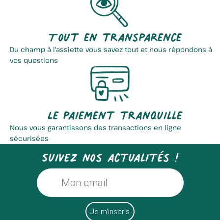
Tout en transparence
Du champ à l'assiette vous savez tout et nous répondons à
vos questions
Chèvrerie Du Tannay
Vergers Moreau
Le paiement tranquille
Nous vous garantissons des transactions en ligne
sécurisées
Suivez nos actualités !
Bioweppes
Collet Alain