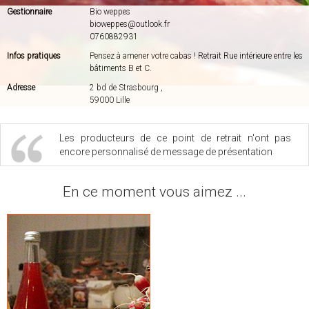
Gestionnaire
Bio weppes
bioweppes@outlook.fr
0760882931
Infos pratiques
Pensez à amener votre cabas ! Retrait Rue intérieure entre les
bâtiments B et C.
Adresse
2 bd de Strasbourg ,
59000 Lille
Les producteurs de ce point de retrait n'ont pas
encore personnalisé de message de présentation
En ce moment vous aimez ...