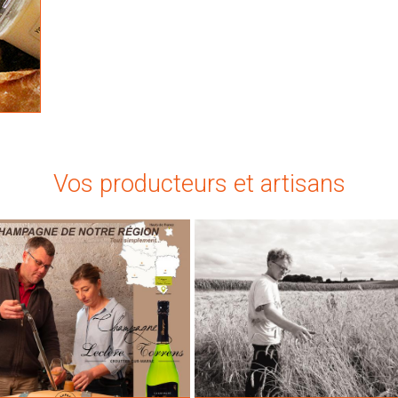
Vos producteurs et artisans