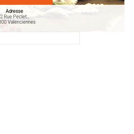
Adresse
2 Rue Peclet ,
300 Valenciennes