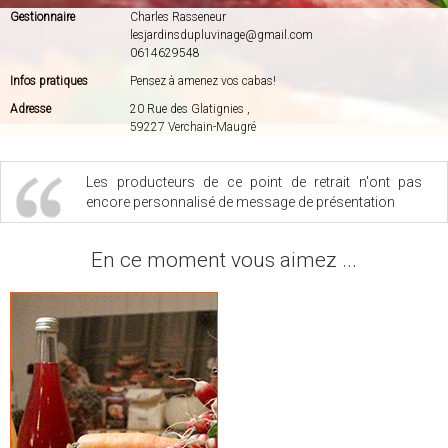
Gestionnaire
Charles Rasseneur
lesjardinsdupluvinage@gmail.com
0614629548
Infos pratiques
Pensez à amenez vos cabas!
Adresse
20 Rue des Glatignies ,
59227 Verchain-Maugré
Les producteurs de ce point de retrait n'ont pas
encore personnalisé de message de présentation
En ce moment vous aimez ...