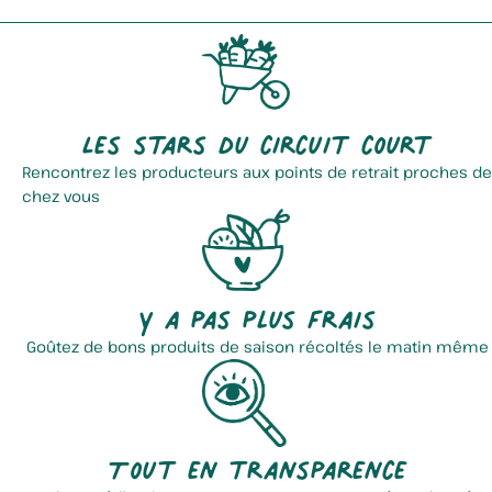
Les stars du circuit court
Rencontrez les producteurs aux points de retrait proches de
chez vous
Roetynck Ludovic
Brasserie De La Peene Becque
Y a pas plus frais
Goûtez de bons produits de saison récoltés le matin même
Tout en transparence