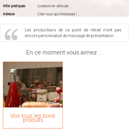
Infos pratiques
Livraison en véhicule
Adresse
C'est vous qui choisissez ! ,
Les producteurs de ce point de retrait n'ont pas
encore personnalisé de message de présentation
En ce moment vous aimez ...
Voir tous les bons
produits