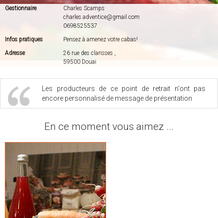
Gestionnaire
Charles Scamps
charles.adventice@gmail.com
0698525537
Infos pratiques
Pensez à amenez votre cabas!
Adresse
26 rue des clarisses ,
59500 Douai
Les producteurs de ce point de retrait n'ont pas
encore personnalisé de message de présentation
En ce moment vous aimez ...