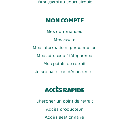
L'anti-gaspi au Court Circuit
MON COMPTE
Mes commandes
Mes avoirs
Mes informations personnelles
Mes adresses / téléphones
Mes points de retrait
Je souhaite me déconnecter
ACCÈS RAPIDE
Chercher un point de retrait
Accès producteur
Accès gestionnaire