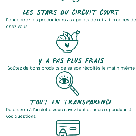
Les stars du circuit court
Rencontrez les producteurs aux points de retrait proches de
chez vous
Y a pas plus frais
Goûtez de bons produits de saison récoltés le matin même
Tout en transparence
Du champ à l'assiette vous savez tout et nous répondons à
vos questions