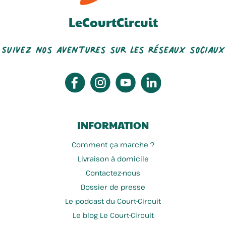
LeCourtCircuit
Suivez nos aventures sur les réseaux sociaux
INFORMATION
Comment ça marche ?
Livraison à domicile
Contactez-nous
Dossier de presse
Le podcast du Court-Circuit
Le blog Le Court-Circuit