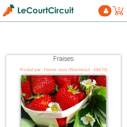
0
Fraises
Produit par : Ferme Joos (Wormhout - 59470)