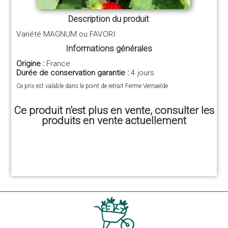
Description du produit
Variété MAGNUM ou FAVORI
Informations générales
Origine :
France
Durée de conservation garantie :
4 jours
Ce prix est valable dans le point de retrait Ferme Vernaelde
Ce produit n'est plus en vente, consulter les
produits en vente actuellement