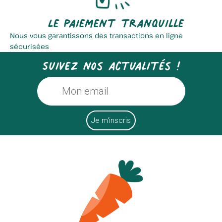
Le paiement tranquille
Nous vous garantissons des transactions en ligne
sécurisées
Suivez nos actualités !