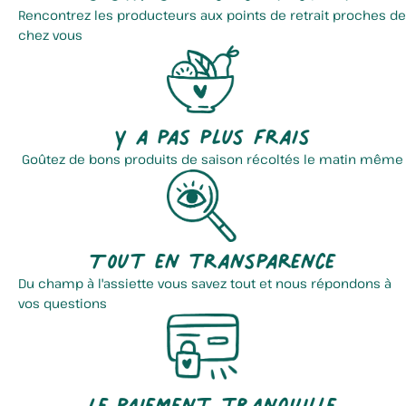
Rencontrez les producteurs aux points de retrait proches de
chez vous
Y a pas plus frais
Goûtez de bons produits de saison récoltés le matin même
Tout en transparence
Du champ à l'assiette vous savez tout et nous répondons à
vos questions
Le paiement tranquille