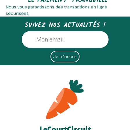
Nous vous garantissons des transactions en ligne
sécurisées
Suivez nos actualités !
LeCourtCircuit