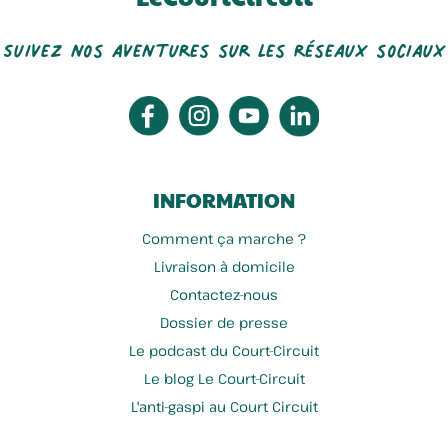
Suivez nos aventures sur les réseaux sociaux
INFORMATION
Comment ça marche ?
Livraison à domicile
Contactez-nous
Dossier de presse
Le podcast du Court-Circuit
Le blog Le Court-Circuit
L'anti-gaspi au Court Circuit