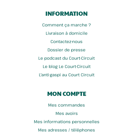
INFORMATION
Comment ça marche ?
Livraison à domicile
Contactez-nous
Dossier de presse
Le podcast du Court-Circuit
Le blog Le Court-Circuit
L'anti-gaspi au Court Circuit
MON COMPTE
Mes commandes
Mes avoirs
Mes informations personnelles
Mes adresses / téléphones