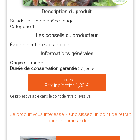
Description du produit
Salade feuille de chêne rouge
Catégorie 1
Les conseils du producteur
Évidemment elle sera rouge
Informations générales
Origine :
France
Durée de conservation garantie :
7 jours
pièces
Prix indicatif : 1,30 €
Ce prix est valable dans le point de retrait Fives Cail
Ce produit vous intéresse ? Choisissez un point de retrait
pour le commander...