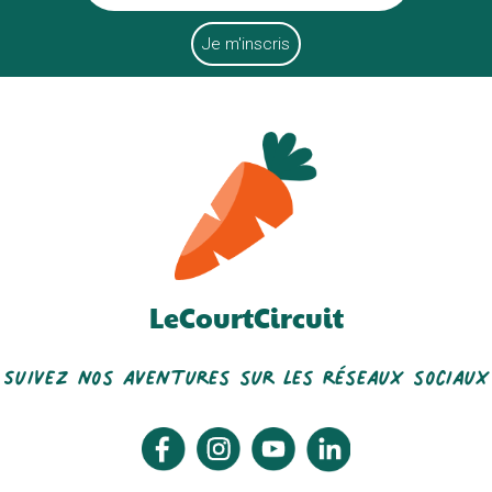
LeCourtCircuit
Suivez nos aventures sur les réseaux sociaux