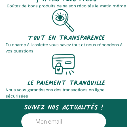
Goûtez de bons produits de saison récoltés le matin même
Tout en transparence
Du champ à l'assiette vous savez tout et nous répondons à
vos questions
Le paiement tranquille
Nous vous garantissons des transactions en ligne
sécurisées
Suivez nos actualités !