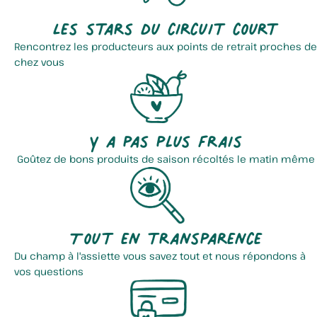
Les stars du circuit court
Rencontrez les producteurs aux points de retrait proches de
chez vous
Y a pas plus frais
Goûtez de bons produits de saison récoltés le matin même
Tout en transparence
Du champ à l'assiette vous savez tout et nous répondons à
vos questions