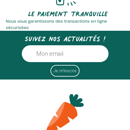
Le paiement tranquille
Nous vous garantissons des transactions en ligne
sécurisées
Suivez nos actualités !