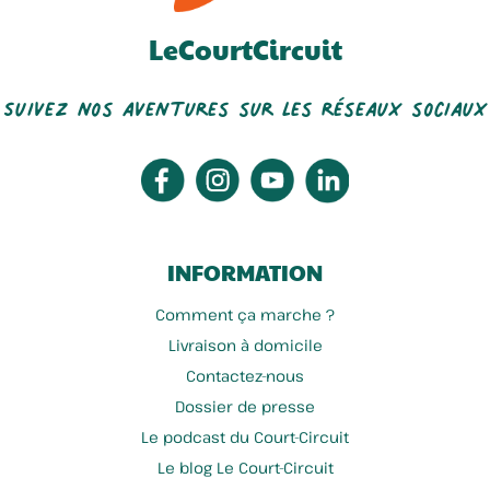
LeCourtCircuit
Suivez nos aventures sur les réseaux sociaux
INFORMATION
Comment ça marche ?
Livraison à domicile
Contactez-nous
Dossier de presse
Le podcast du Court-Circuit
Le blog Le Court-Circuit