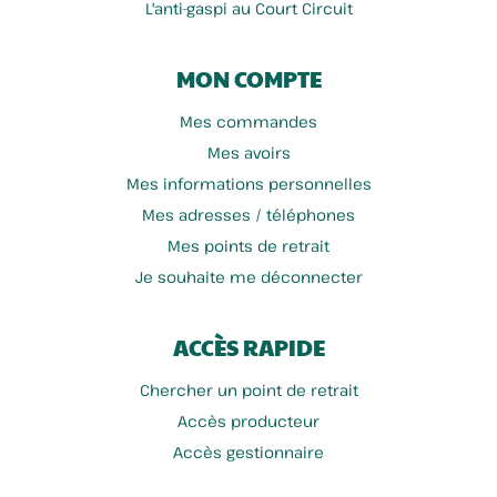
L'anti-gaspi au Court Circuit
MON COMPTE
Mes commandes
Mes avoirs
Mes informations personnelles
Mes adresses / téléphones
Mes points de retrait
Je souhaite me déconnecter
ACCÈS RAPIDE
Chercher un point de retrait
Accès producteur
Accès gestionnaire