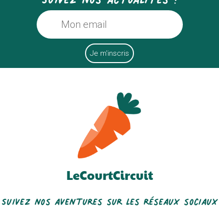
LeCourtCircuit
Suivez nos aventures sur les réseaux sociaux