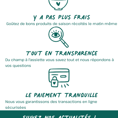
Y a pas plus frais
Goûtez de bons produits de saison récoltés le matin même
Tout en transparence
Du champ à l'assiette vous savez tout et nous répondons à
vos questions
Le paiement tranquille
Nous vous garantissons des transactions en ligne
sécurisées
Suivez nos actualités !