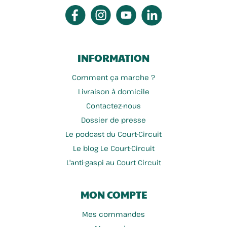
INFORMATION
Comment ça marche ?
Livraison à domicile
Contactez-nous
Dossier de presse
Le podcast du Court-Circuit
Le blog Le Court-Circuit
L'anti-gaspi au Court Circuit
MON COMPTE
Mes commandes