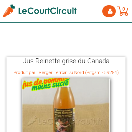
0
Jus Reinette grise du Canada
Produit par : Verger Terroir Du Nord (Pitgam - 59284)