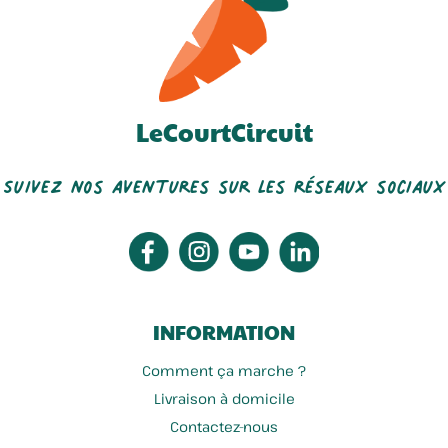
LeCourtCircuit
Suivez nos aventures sur les réseaux sociaux
INFORMATION
Comment ça marche ?
Livraison à domicile
Contactez-nous