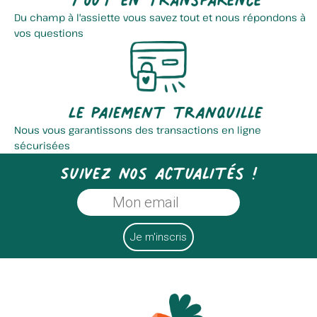
Du champ à l'assiette vous savez tout et nous répondons à
vos questions
Le paiement tranquille
Nous vous garantissons des transactions en ligne
sécurisées
Suivez nos actualités !