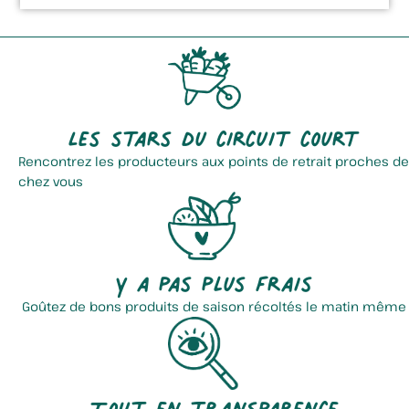
Les stars du circuit court
Rencontrez les producteurs aux points de retrait proches de
chez vous
Y a pas plus frais
Goûtez de bons produits de saison récoltés le matin même
Tout en transparence