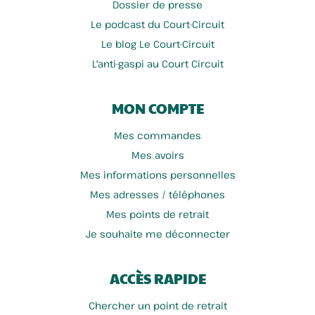
Dossier de presse
Le podcast du Court-Circuit
Le blog Le Court-Circuit
L'anti-gaspi au Court Circuit
MON COMPTE
Mes commandes
Mes avoirs
Mes informations personnelles
Mes adresses / téléphones
Mes points de retrait
Je souhaite me déconnecter
ACCÈS RAPIDE
Chercher un point de retrait