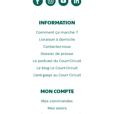
INFORMATION
Comment ça marche ?
Livraison à domicile
Contactez-nous
Dossier de presse
Le podcast du Court-Circuit
Le blog Le Court-Circuit
L'anti-gaspi au Court Circuit
MON COMPTE
Mes commandes
Mes avoirs