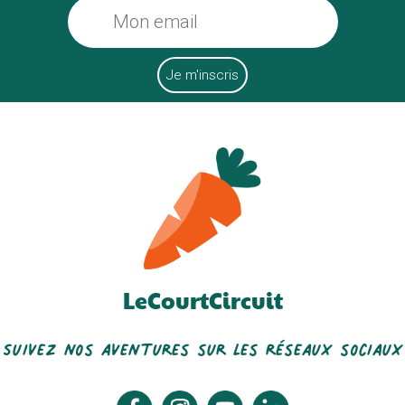
LeCourtCircuit
Suivez nos aventures sur les réseaux sociaux