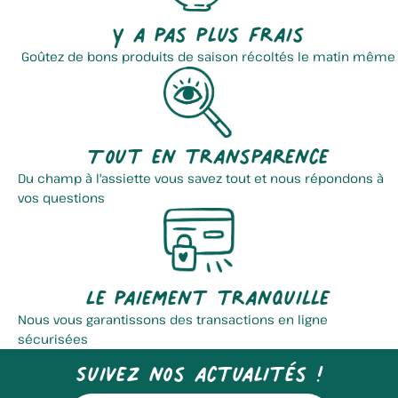
Y a pas plus frais
Goûtez de bons produits de saison récoltés le matin même
Tout en transparence
Du champ à l'assiette vous savez tout et nous répondons à
vos questions
Le paiement tranquille
Nous vous garantissons des transactions en ligne
sécurisées
Suivez nos actualités !