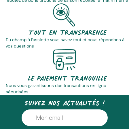
Goûtez de bons produits de saison récoltés le matin même
Tout en transparence
Du champ à l'assiette vous savez tout et nous répondons à
vos questions
Le paiement tranquille
Nous vous garantissons des transactions en ligne
sécurisées
Suivez nos actualités !