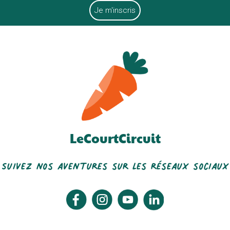
LeCourtCircuit
Suivez nos aventures sur les réseaux sociaux