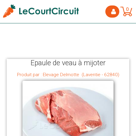
0
Epaule de veau à mijoter
Produit par : Elevage Delmotte (Laventie - 62840)