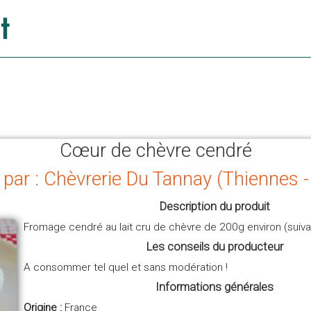
Cœur de chèvre cendré
 par : Chèvrerie Du Tannay (Thiennes 
Description du produit
Fromage cendré au lait cru de chèvre de 200g environ (suiva
Les conseils du producteur
A consommer tel quel et sans modération !
Informations générales
Origine :
France