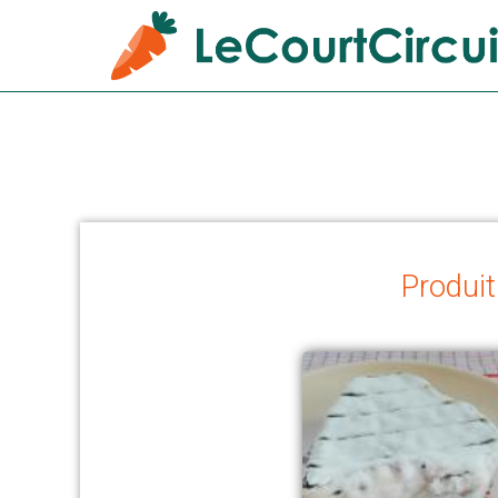
Produit