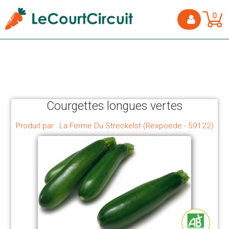
0
Courgettes longues vertes
Produit par : La Ferme Du Streckelst (Rexpoede - 59122)