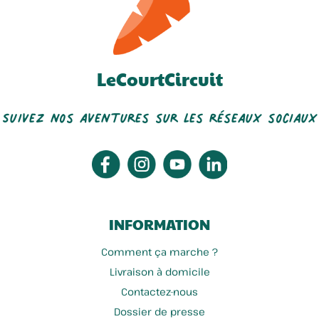
LeCourtCircuit
Suivez nos aventures sur les réseaux sociaux
INFORMATION
Comment ça marche ?
Livraison à domicile
Contactez-nous
Dossier de presse