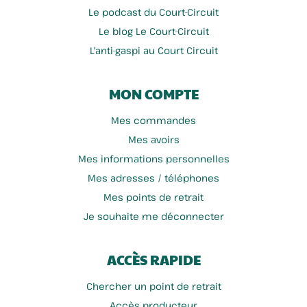
Le podcast du Court-Circuit
Le blog Le Court-Circuit
L'anti-gaspi au Court Circuit
MON COMPTE
Mes commandes
Mes avoirs
Mes informations personnelles
Mes adresses / téléphones
Mes points de retrait
Je souhaite me déconnecter
ACCÈS RAPIDE
Chercher un point de retrait
Accès producteur