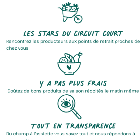
Les stars du circuit court
Rencontrez les producteurs aux points de retrait proches de
chez vous
Y a pas plus frais
Goûtez de bons produits de saison récoltés le matin même
Tout en transparence
Du champ à l'assiette vous savez tout et nous répondons à