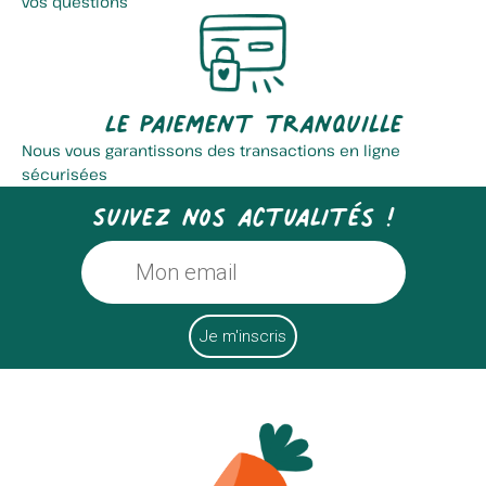
vos questions
Le paiement tranquille
Nous vous garantissons des transactions en ligne
sécurisées
Suivez nos actualités !