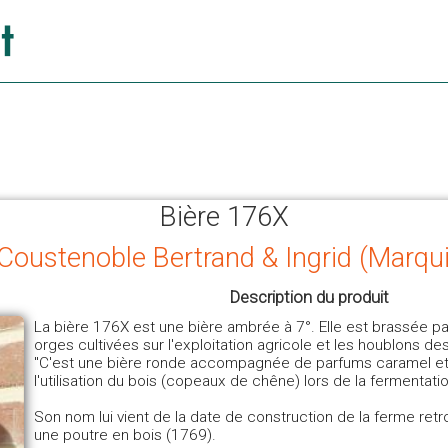
Bière 176X
 Coustenoble Bertrand & Ingrid (Marqui
Description du produit
La bière 176X est une bière ambrée à 7°. Elle est brassée pa
orges cultivées sur l'exploitation agricole et les houblons de
"C'est une bière ronde accompagnée de parfums caramel et 
l'utilisation du bois (copeaux de chêne) lors de la fermentatio
Son nom lui vient de la date de construction de la ferme ret
une poutre en bois (1769).