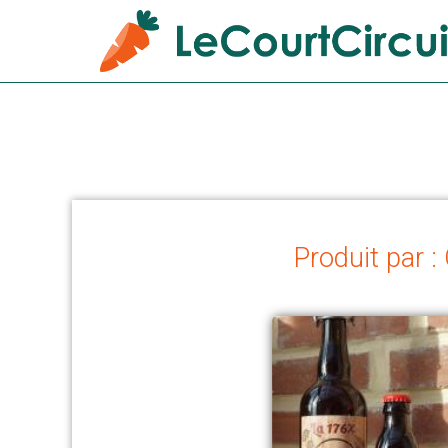
Produit par :