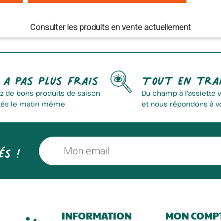
Consulter les produits en vente actuellement
 a pas plus frais
Tout en tra
z de bons produits de saison
Du champ à l'assiette 
tés le matin même
et nous répondons à v
és !
INFORMATION
MON COMP