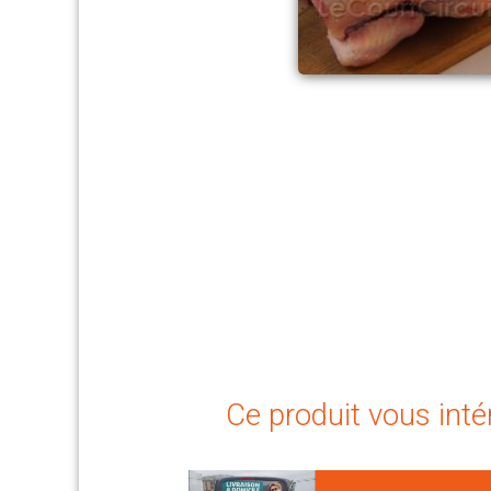
Ce produit vous inté