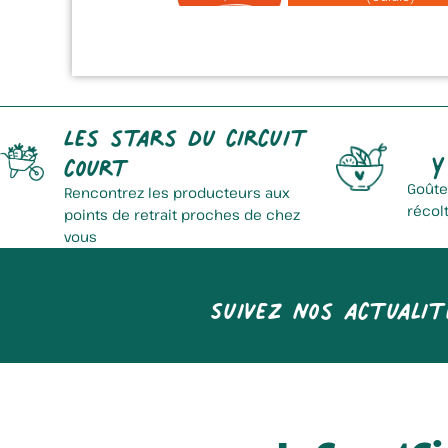
Les stars du circuit
Y
court
Goûte
Rencontrez les producteurs aux
récol
points de retrait proches de chez
vous
Suivez nos actualit