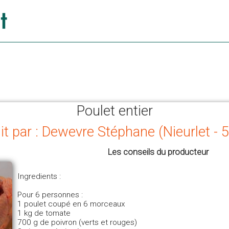
Poulet entier
it par : Dewevre Stéphane (Nieurlet - 
Les conseils du producteur
Ingredients :
Pour 6 personnes :
1 poulet coupé en 6 morceaux
1 kg de tomate
700 g de poivron (verts et rouges)