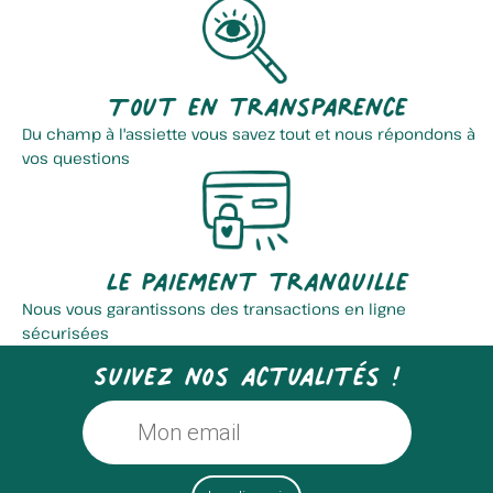
Tout en transparence
Du champ à l'assiette vous savez tout et nous répondons à
vos questions
Le paiement tranquille
Nous vous garantissons des transactions en ligne
sécurisées
Suivez nos actualités !