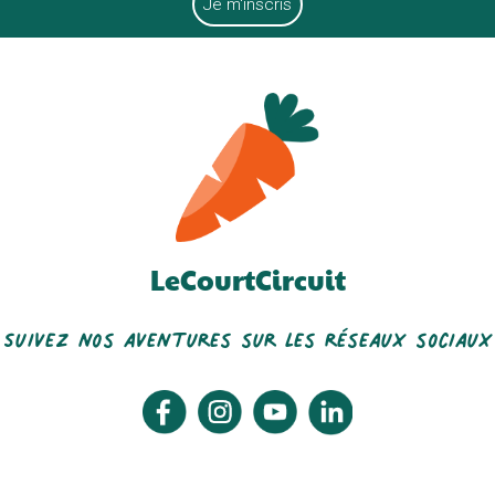
LeCourtCircuit
Suivez nos aventures sur les réseaux sociaux