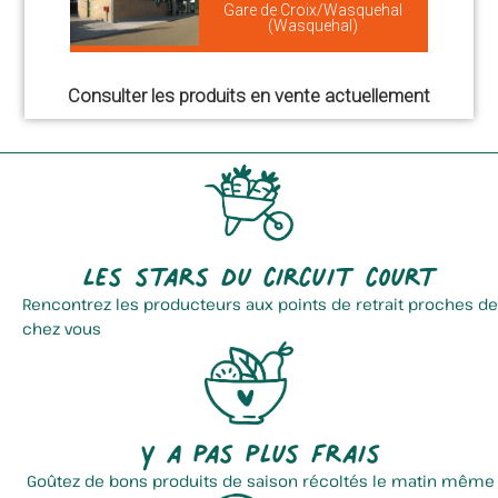
Gare de Croix/Wasquehal
(Wasquehal)
Consulter les produits en vente actuellement
Les stars du circuit court
Rencontrez les producteurs aux points de retrait proches de
chez vous
Y a pas plus frais
Goûtez de bons produits de saison récoltés le matin même