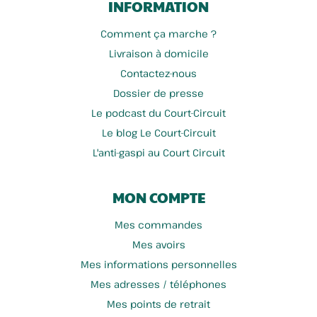
INFORMATION
Comment ça marche ?
Livraison à domicile
Contactez-nous
Dossier de presse
Le podcast du Court-Circuit
Le blog Le Court-Circuit
L'anti-gaspi au Court Circuit
MON COMPTE
Mes commandes
Mes avoirs
Mes informations personnelles
Mes adresses / téléphones
Mes points de retrait