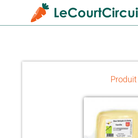
Produit