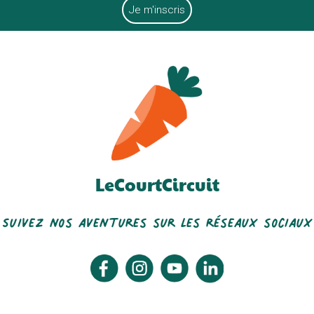
LeCourtCircuit
Suivez nos aventures sur les réseaux sociaux