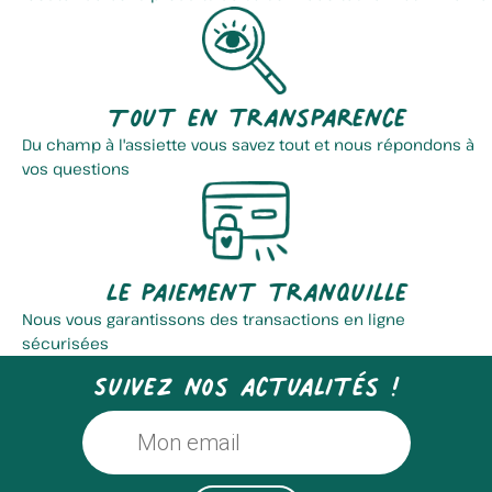
Tout en transparence
Du champ à l'assiette vous savez tout et nous répondons à
vos questions
Le paiement tranquille
Nous vous garantissons des transactions en ligne
sécurisées
Suivez nos actualités !