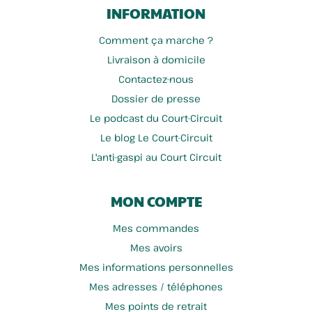
INFORMATION
Comment ça marche ?
Livraison à domicile
Contactez-nous
Dossier de presse
Le podcast du Court-Circuit
Le blog Le Court-Circuit
L'anti-gaspi au Court Circuit
MON COMPTE
Mes commandes
Mes avoirs
Mes informations personnelles
Mes adresses / téléphones
Mes points de retrait