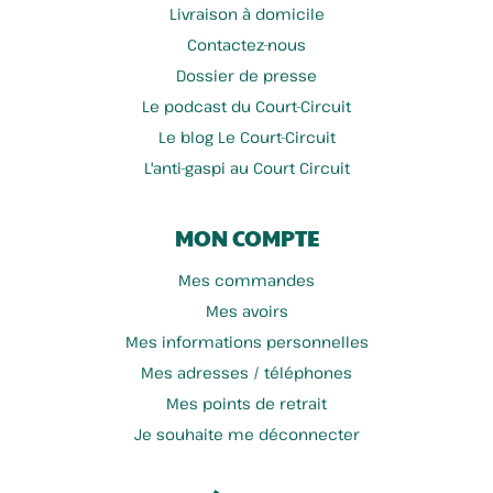
Livraison à domicile
Contactez-nous
Dossier de presse
Le podcast du Court-Circuit
Le blog Le Court-Circuit
L'anti-gaspi au Court Circuit
MON COMPTE
Mes commandes
Mes avoirs
Mes informations personnelles
Mes adresses / téléphones
Mes points de retrait
Je souhaite me déconnecter