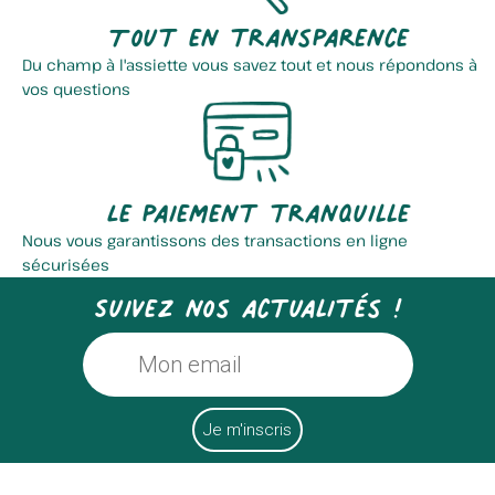
Tout en transparence
Du champ à l'assiette vous savez tout et nous répondons à
vos questions
Le paiement tranquille
Nous vous garantissons des transactions en ligne
sécurisées
Suivez nos actualités !