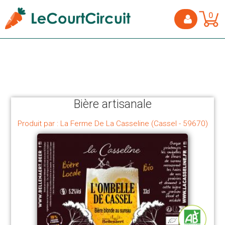
0
Bière artisanale
Produit par : La Ferme De La Casseline (Cassel - 59670)