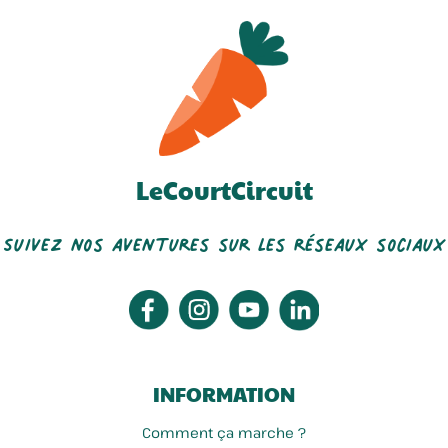
LeCourtCircuit
Suivez nos aventures sur les réseaux sociaux
INFORMATION
Comment ça marche ?