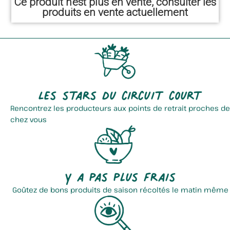
Ce produit n'est plus en vente, consulter les
produits en vente actuellement
Les stars du circuit court
Rencontrez les producteurs aux points de retrait proches de
chez vous
Y a pas plus frais
Goûtez de bons produits de saison récoltés le matin même