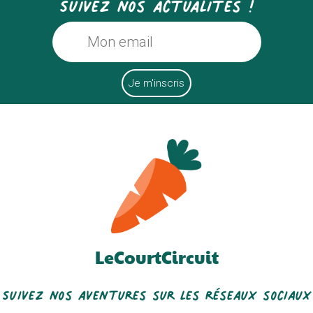
Suivez nos actualités !
LeCourtCircuit
Suivez nos aventures sur les réseaux sociaux