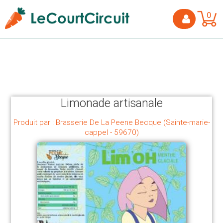
0
Limonade artisanale
Produit par : Brasserie De La Peene Becque (Sainte-marie-
cappel - 59670)