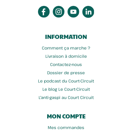
INFORMATION
Comment ça marche ?
Livraison à domicile
Contactez-nous
Dossier de presse
Le podcast du Court-Circuit
Le blog Le Court-Circuit
L'anti-gaspi au Court Circuit
MON COMPTE
Mes commandes