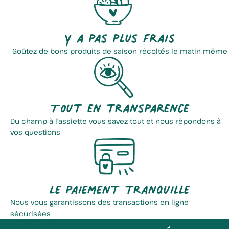
Y a pas plus frais
Goûtez de bons produits de saison récoltés le matin même
Tout en transparence
Du champ à l'assiette vous savez tout et nous répondons à
vos questions
Le paiement tranquille
Nous vous garantissons des transactions en ligne
sécurisées