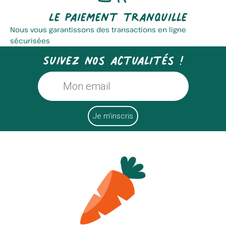
Le paiement tranquille
Nous vous garantissons des transactions en ligne
sécurisées
Suivez nos actualités !