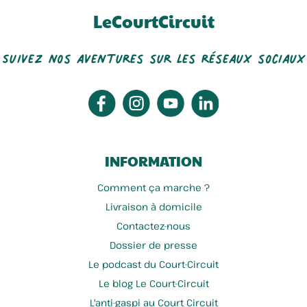
LeCourtCircuit
Suivez nos aventures sur les réseaux sociaux
INFORMATION
Comment ça marche ?
Livraison à domicile
Contactez-nous
Dossier de presse
Le podcast du Court-Circuit
Le blog Le Court-Circuit
L'anti-gaspi au Court Circuit