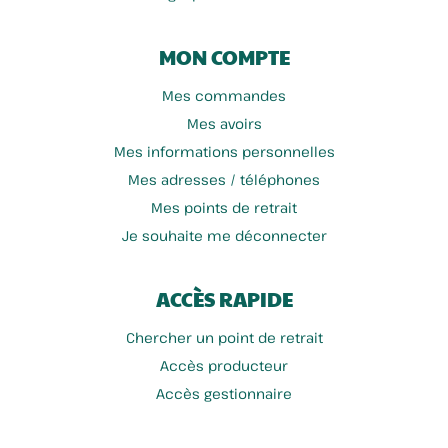
MON COMPTE
Mes commandes
Mes avoirs
Mes informations personnelles
Mes adresses / téléphones
Mes points de retrait
Je souhaite me déconnecter
ACCÈS RAPIDE
Chercher un point de retrait
Accès producteur
Accès gestionnaire