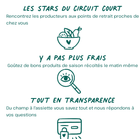
Les stars du circuit court
Rencontrez les producteurs aux points de retrait proches de
chez vous
Y a pas plus frais
Goûtez de bons produits de saison récoltés le matin même
Tout en transparence
Du champ à l'assiette vous savez tout et nous répondons à
vos questions