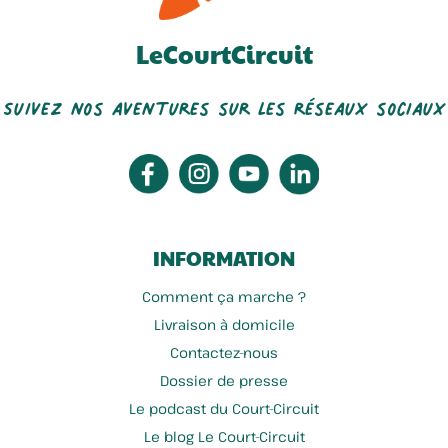
LeCourtCircuit
Suivez nos aventures sur les réseaux sociaux
INFORMATION
Comment ça marche ?
Livraison à domicile
Contactez-nous
Dossier de presse
Le podcast du Court-Circuit
Le blog Le Court-Circuit