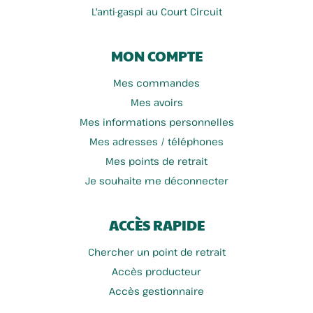
L'anti-gaspi au Court Circuit
MON COMPTE
Mes commandes
Mes avoirs
Mes informations personnelles
Mes adresses / téléphones
Mes points de retrait
Je souhaite me déconnecter
ACCÈS RAPIDE
Chercher un point de retrait
Accès producteur
Accès gestionnaire