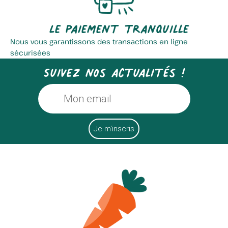
Le paiement tranquille
Nous vous garantissons des transactions en ligne
sécurisées
Suivez nos actualités !