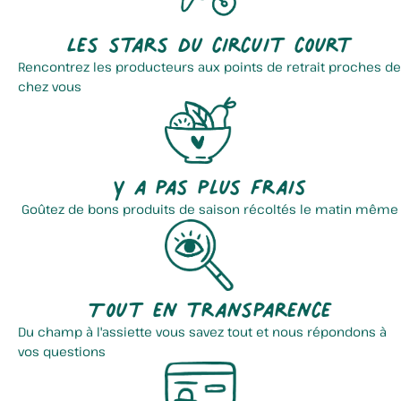
Les stars du circuit court
Rencontrez les producteurs aux points de retrait proches de
chez vous
Y a pas plus frais
Goûtez de bons produits de saison récoltés le matin même
Tout en transparence
Du champ à l'assiette vous savez tout et nous répondons à
vos questions