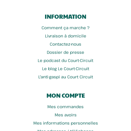
INFORMATION
Comment ça marche ?
Livraison à domicile
Contactez-nous
Dossier de presse
Le podcast du Court-Circuit
Le blog Le Court-Circuit
L'anti-gaspi au Court Circuit
MON COMPTE
Mes commandes
Mes avoirs
Mes informations personnelles