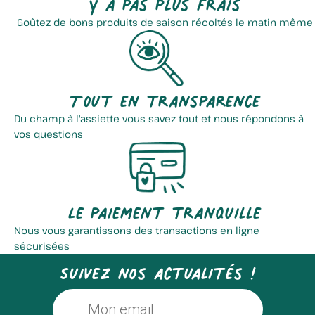
Y a pas plus frais
Goûtez de bons produits de saison récoltés le matin même
Tout en transparence
Du champ à l'assiette vous savez tout et nous répondons à
vos questions
Le paiement tranquille
Nous vous garantissons des transactions en ligne
sécurisées
Suivez nos actualités !