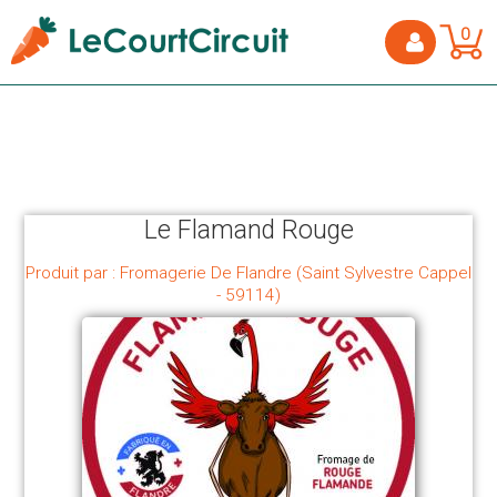
0
Le Flamand Rouge
Produit par : Fromagerie De Flandre (Saint Sylvestre Cappel
- 59114)