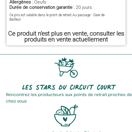
Allergènes :
Oeufs
Durée de conservation garantie :
20 jours
Ce prix est valable dans le point de retrait Au passage - Gare de
Bailleul
Ce produit n'est plus en vente, consulter les
produits en vente actuellement
Les stars du circuit court
Rencontrez les producteurs aux points de retrait proches de
chez vous