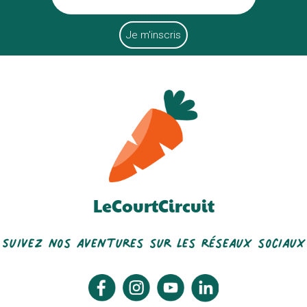
LeCourtCircuit
Suivez nos aventures sur les réseaux sociaux