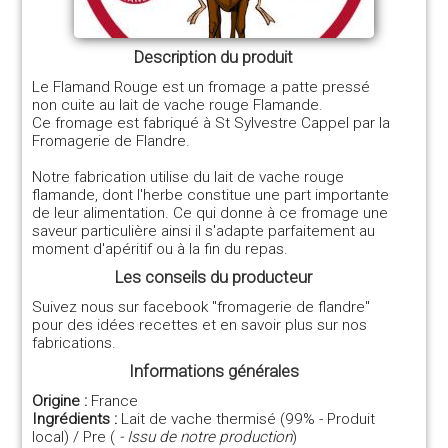
Description du produit
Le Flamand Rouge est un fromage a patte pressé
non cuite au lait de vache rouge Flamande.
Ce fromage est fabriqué à St Sylvestre Cappel par la
Fromagerie de Flandre.
Notre fabrication utilise du lait de vache rouge
flamande, dont l'herbe constitue une part importante
de leur alimentation. Ce qui donne à ce fromage une
saveur particulière ainsi il s'adapte parfaitement au
moment d'apéritif ou à la fin du repas.
Les conseils du producteur
Suivez nous sur facebook "fromagerie de flandre"
pour des idées recettes et en savoir plus sur nos
fabrications.
Informations générales
Origine :
France
Ingrédients :
Lait de vache thermisé (99% - Produit
local) / Pre (
- Issu de notre production
)