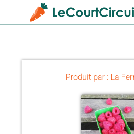
Produit par : La F