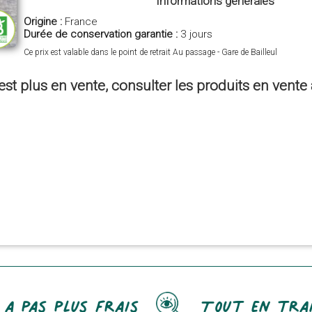
Informations générales
Origine :
France
Durée de conservation garantie :
3 jours
Ce prix est valable dans le point de retrait Au passage - Gare de Bailleul
est plus en vente, consulter les produits en vent
 a pas plus frais
Tout en tra