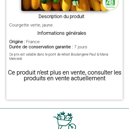
Description du produit
Courgette verte, jaune.
Informations générales
Origine :
France
Durée de conservation garantie :
7 jours
Ce prix est valable dans le point de retrait Boulangerie Paul & Maria
Mercredi
Ce produit n'est plus en vente, consulter les
produits en vente actuellement