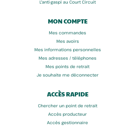
L'anti-gaspi au Court Circuit
MON COMPTE
Mes commandes
Mes avoirs
Mes informations personnelles
Mes adresses / téléphones
Mes points de retrait
Je souhaite me déconnecter
ACCÈS RAPIDE
Chercher un point de retrait
Accès producteur
Accès gestionnaire