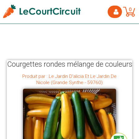
0
Courgettes rondes mélange de couleurs
Produit par : Le Jardin D'alicia Et Le Jardin De
Nicole (Grande Synthe - 59760)