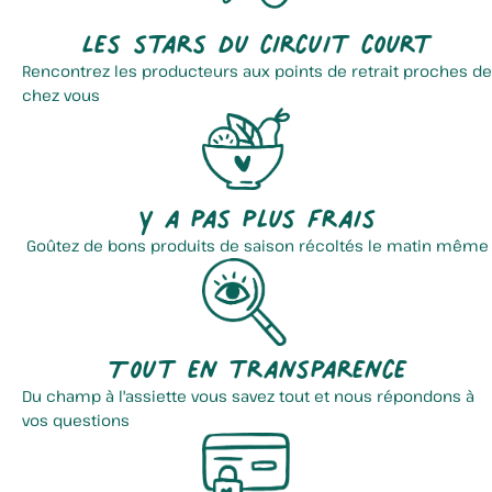
Les stars du circuit court
Rencontrez les producteurs aux points de retrait proches de
chez vous
Y a pas plus frais
Goûtez de bons produits de saison récoltés le matin même
Tout en transparence
Du champ à l'assiette vous savez tout et nous répondons à
vos questions