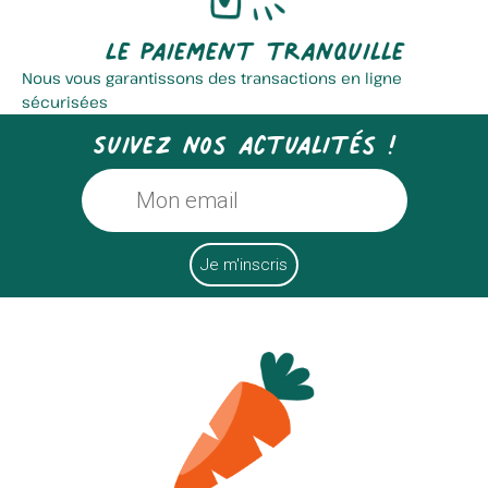
Le paiement tranquille
Nous vous garantissons des transactions en ligne
sécurisées
Suivez nos actualités !