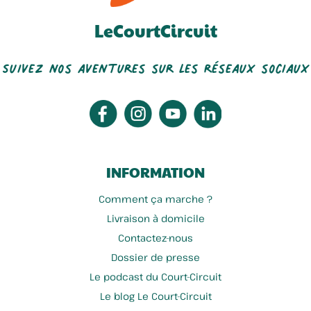
LeCourtCircuit
Suivez nos aventures sur les réseaux sociaux
INFORMATION
Comment ça marche ?
Livraison à domicile
Contactez-nous
Dossier de presse
Le podcast du Court-Circuit
Le blog Le Court-Circuit