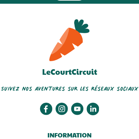
LeCourtCircuit
Suivez nos aventures sur les réseaux sociaux
INFORMATION