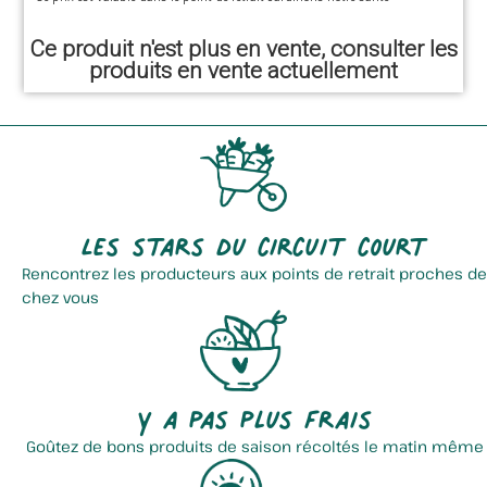
Ce produit n'est plus en vente, consulter les
produits en vente actuellement
Les stars du circuit court
Rencontrez les producteurs aux points de retrait proches de
chez vous
Y a pas plus frais
Goûtez de bons produits de saison récoltés le matin même