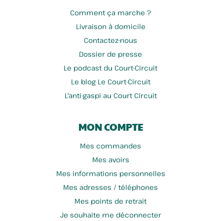
Comment ça marche ?
Livraison à domicile
Contactez-nous
Dossier de presse
Le podcast du Court-Circuit
Le blog Le Court-Circuit
L'anti-gaspi au Court Circuit
MON COMPTE
Mes commandes
Mes avoirs
Mes informations personnelles
Mes adresses / téléphones
Mes points de retrait
Je souhaite me déconnecter