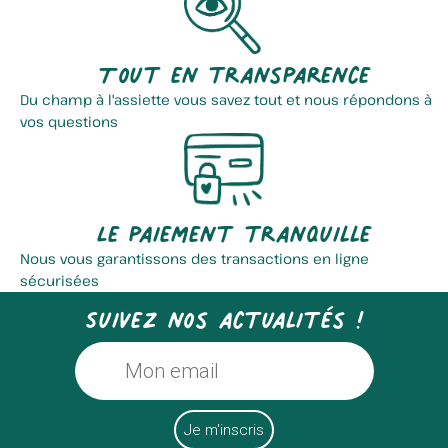
Tout en transparence
Du champ à l'assiette vous savez tout et nous répondons à
vos questions
Le paiement tranquille
Nous vous garantissons des transactions en ligne
sécurisées
Suivez nos actualités !