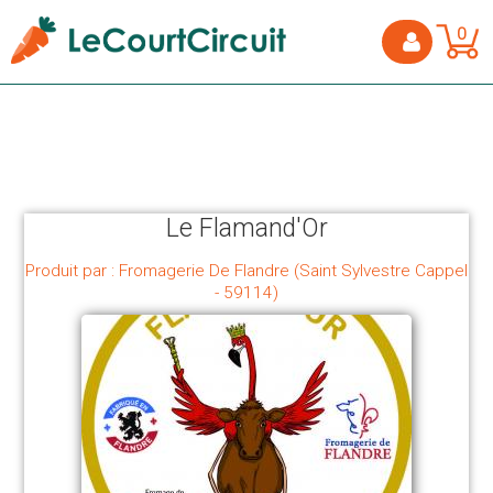
0
Le Flamand'Or
Produit par : Fromagerie De Flandre (Saint Sylvestre Cappel
- 59114)