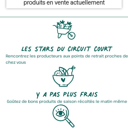
produits en vente actuellement
Les stars du circuit court
Rencontrez les producteurs aux points de retrait proches de
chez vous
Y a pas plus frais
Goûtez de bons produits de saison récoltés le matin même