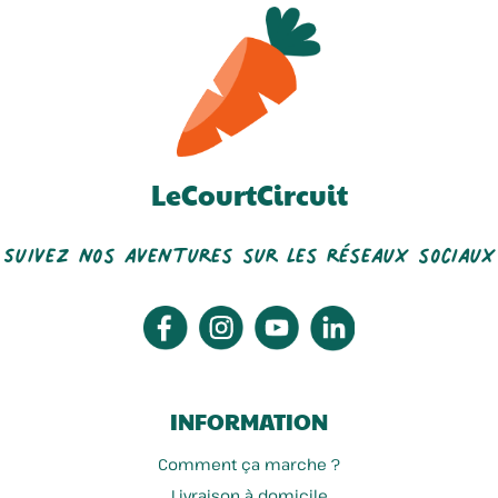
LeCourtCircuit
Suivez nos aventures sur les réseaux sociaux
INFORMATION
Comment ça marche ?
Livraison à domicile