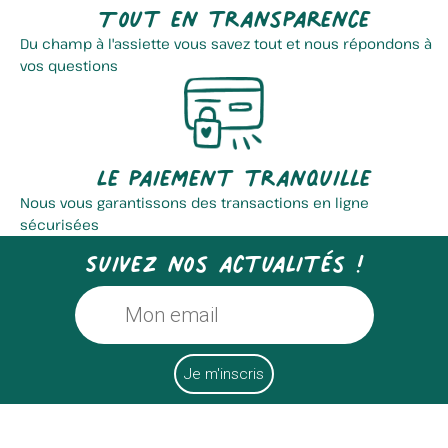
Tout en transparence
Du champ à l'assiette vous savez tout et nous répondons à
vos questions
Le paiement tranquille
Nous vous garantissons des transactions en ligne
sécurisées
Suivez nos actualités !