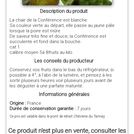
Description du produit
La chair de la Conférence est blanche.
Sa couleur verte au départ, elle passe au jaune pâle
lorsque la poire est mûre.
De saveur très fine et douce, la Conférence est
succulente et fond dans la bouche.
cat 1
calibre moyen 5à 8fruits au kilo
Les conseils du producteur
Conservez vos fruits dans le bas du réfrigérateur, si
possible à 4°, à l'abri de la lumière, et pensez à les
sortir plusieurs heures voir plusieurs jours avant de
les déguster à une parfaite maturité.
Informations générales
Origine :
France
Durée de conservation garantie :
7 jours
Ce prix est valable dans le point de retrait Chèvrerie du Tannay
Ce produit n'est plus en vente, consulter les