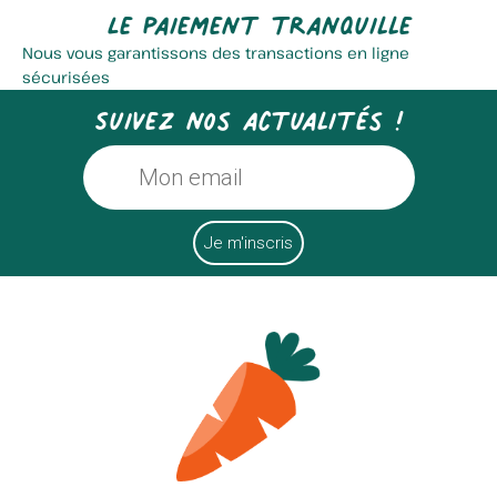
Le paiement tranquille
Nous vous garantissons des transactions en ligne
sécurisées
Suivez nos actualités !