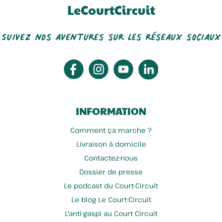
LeCourtCircuit
Suivez nos aventures sur les réseaux sociaux
INFORMATION
Comment ça marche ?
Livraison à domicile
Contactez-nous
Dossier de presse
Le podcast du Court-Circuit
Le blog Le Court-Circuit
L'anti-gaspi au Court Circuit