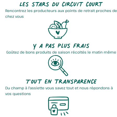
Les stars du circuit court
Rencontrez les producteurs aux points de retrait proches de
chez vous
Y a pas plus frais
Goûtez de bons produits de saison récoltés le matin même
Tout en transparence
Du champ à l'assiette vous savez tout et nous répondons à
vos questions