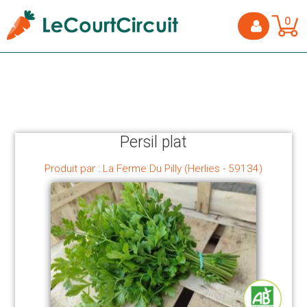
0
Persil plat
Produit par : La Ferme Du Pilly (Herlies - 59134)