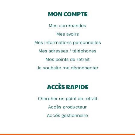
MON COMPTE
Mes commandes
Mes avoirs
Mes informations personnelles
Mes adresses / téléphones
Mes points de retrait
Je souhaite me déconnecter
ACCÈS RAPIDE
Chercher un point de retrait
Accès producteur
Accès gestionnaire