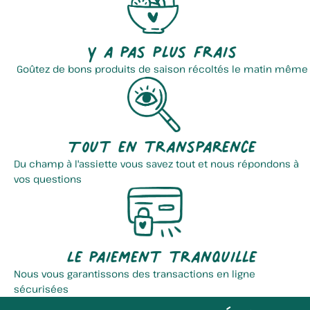
Y a pas plus frais
Goûtez de bons produits de saison récoltés le matin même
Tout en transparence
Du champ à l'assiette vous savez tout et nous répondons à
vos questions
Le paiement tranquille
Nous vous garantissons des transactions en ligne
sécurisées