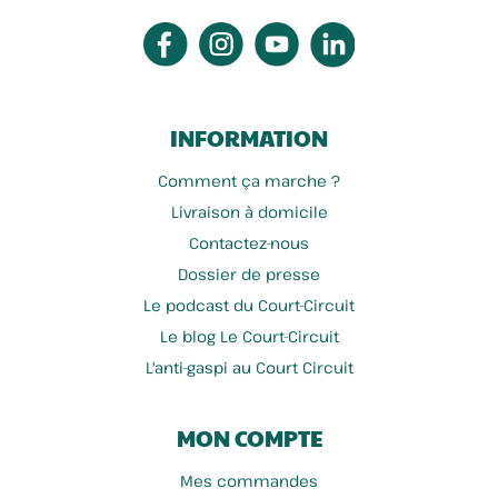
INFORMATION
Comment ça marche ?
Livraison à domicile
Contactez-nous
Dossier de presse
Le podcast du Court-Circuit
Le blog Le Court-Circuit
L'anti-gaspi au Court Circuit
MON COMPTE
Mes commandes