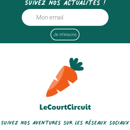
Suivez nos actualités !
LeCourtCircuit
Suivez nos aventures sur les réseaux sociaux