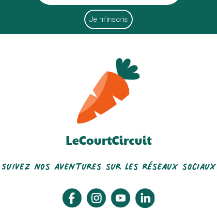
LeCourtCircuit
Suivez nos aventures sur les réseaux sociaux