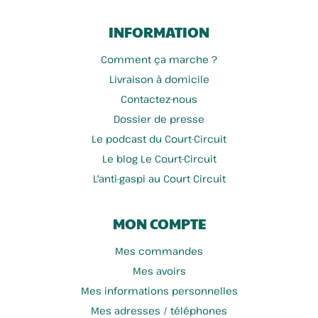
INFORMATION
Comment ça marche ?
Livraison à domicile
Contactez-nous
Dossier de presse
Le podcast du Court-Circuit
Le blog Le Court-Circuit
L'anti-gaspi au Court Circuit
MON COMPTE
Mes commandes
Mes avoirs
Mes informations personnelles
Mes adresses / téléphones