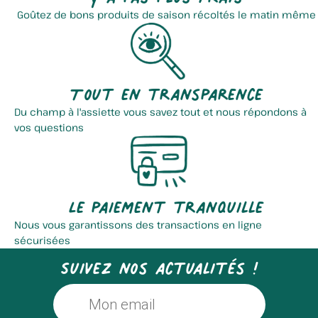
Goûtez de bons produits de saison récoltés le matin même
Tout en transparence
Du champ à l'assiette vous savez tout et nous répondons à
vos questions
Le paiement tranquille
Nous vous garantissons des transactions en ligne
sécurisées
Suivez nos actualités !