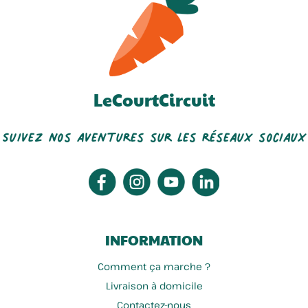
LeCourtCircuit
Suivez nos aventures sur les réseaux sociaux
INFORMATION
Comment ça marche ?
Livraison à domicile
Contactez-nous