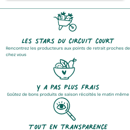
Les stars du circuit court
Rencontrez les producteurs aux points de retrait proches de
chez vous
Y a pas plus frais
Goûtez de bons produits de saison récoltés le matin même
Tout en transparence