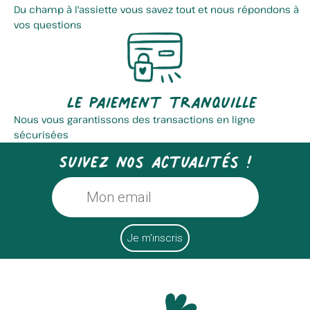
Du champ à l'assiette vous savez tout et nous répondons à
vos questions
Le paiement tranquille
Nous vous garantissons des transactions en ligne
sécurisées
Suivez nos actualités !