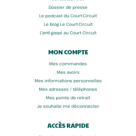
Dossier de presse
Le podcast du Court-Circuit
Le blog Le Court-Circuit
L'anti-gaspi au Court Circuit
MON COMPTE
Mes commandes
Mes avoirs
Mes informations personnelles
Mes adresses / téléphones
Mes points de retrait
Je souhaite me déconnecter
ACCÈS RAPIDE