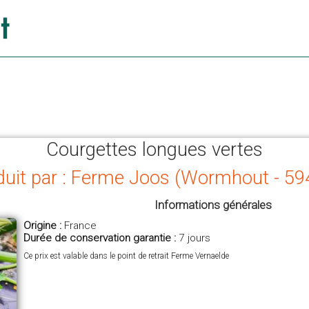
Courgettes longues vertes
duit par : Ferme Joos (Wormhout - 59
Informations générales
Origine :
France
Durée de conservation garantie :
7 jours
Ce prix est valable dans le point de retrait Ferme Vernaelde