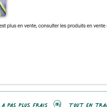
est plus en vente, consulter les produits en vent
 a pas plus frais
Tout en tra