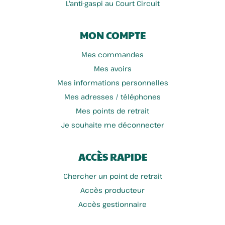
L'anti-gaspi au Court Circuit
MON COMPTE
Mes commandes
Mes avoirs
Mes informations personnelles
Mes adresses / téléphones
Mes points de retrait
Je souhaite me déconnecter
ACCÈS RAPIDE
Chercher un point de retrait
Accès producteur
Accès gestionnaire