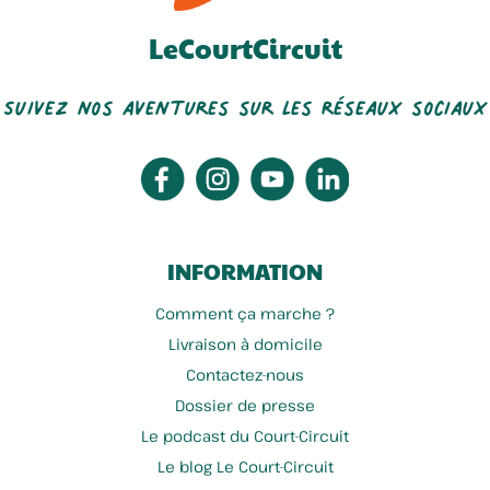
LeCourtCircuit
Suivez nos aventures sur les réseaux sociaux
INFORMATION
Comment ça marche ?
Livraison à domicile
Contactez-nous
Dossier de presse
Le podcast du Court-Circuit
Le blog Le Court-Circuit