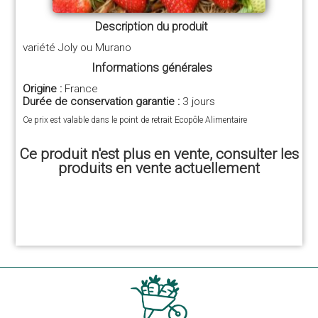
Description du produit
variété Joly ou Murano
Informations générales
Origine :
France
Durée de conservation garantie :
3 jours
Ce prix est valable dans le point de retrait Ecopôle Alimentaire
Ce produit n'est plus en vente, consulter les
produits en vente actuellement