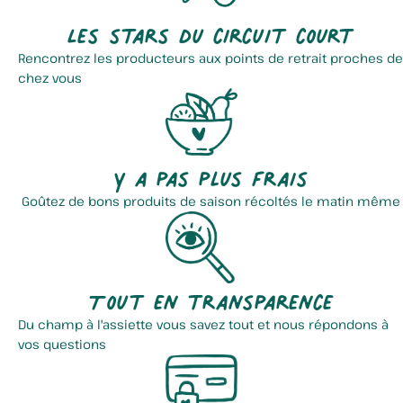
Les stars du circuit court
Rencontrez les producteurs aux points de retrait proches de
chez vous
Y a pas plus frais
Goûtez de bons produits de saison récoltés le matin même
Tout en transparence
Du champ à l'assiette vous savez tout et nous répondons à
vos questions