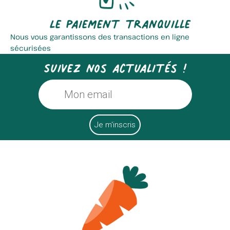
Le paiement tranquille
Nous vous garantissons des transactions en ligne
sécurisées
Suivez nos actualités !