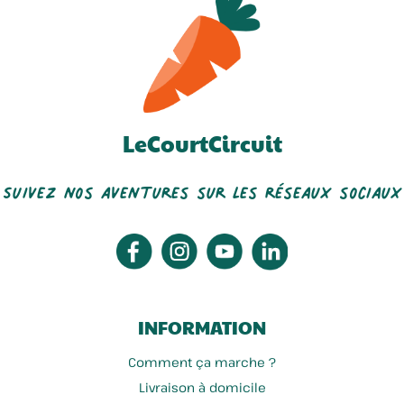
LeCourtCircuit
Suivez nos aventures sur les réseaux sociaux
INFORMATION
Comment ça marche ?
Livraison à domicile