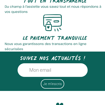
Du champ à l'assiette vous savez tout et nous répondons à
vos questions
Le paiement tranquille
Nous vous garantissons des transactions en ligne
sécurisées
Suivez nos actualités !