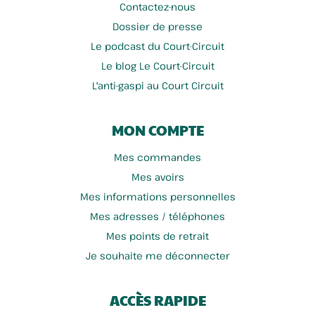
Contactez-nous
Dossier de presse
Le podcast du Court-Circuit
Le blog Le Court-Circuit
L'anti-gaspi au Court Circuit
MON COMPTE
Mes commandes
Mes avoirs
Mes informations personnelles
Mes adresses / téléphones
Mes points de retrait
Je souhaite me déconnecter
ACCÈS RAPIDE