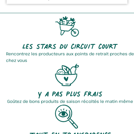
Les stars du circuit court
Rencontrez les producteurs aux points de retrait proches de
chez vous
Y a pas plus frais
Goûtez de bons produits de saison récoltés le matin même
Tout en transparence