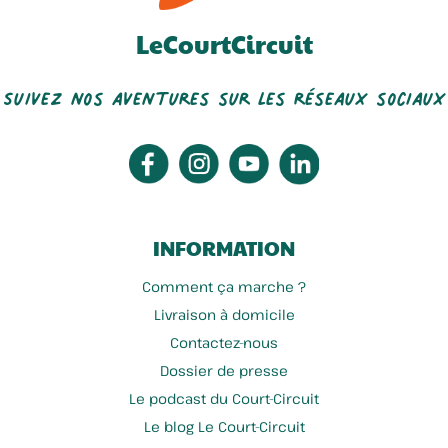
LeCourtCircuit
Suivez nos aventures sur les réseaux sociaux
INFORMATION
Comment ça marche ?
Livraison à domicile
Contactez-nous
Dossier de presse
Le podcast du Court-Circuit
Le blog Le Court-Circuit