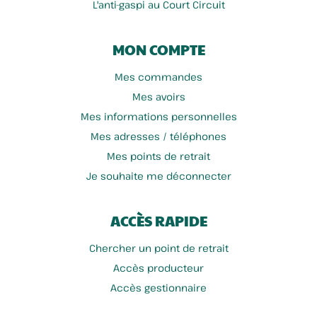
L'anti-gaspi au Court Circuit
MON COMPTE
Mes commandes
Mes avoirs
Mes informations personnelles
Mes adresses / téléphones
Mes points de retrait
Je souhaite me déconnecter
ACCÈS RAPIDE
Chercher un point de retrait
Accès producteur
Accès gestionnaire