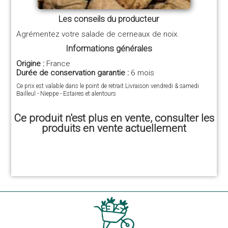
Les conseils du producteur
Agrémentez votre salade de cerneaux de noix.
Informations générales
Origine :
France
Durée de conservation garantie :
6 mois
Ce prix est valable dans le point de retrait Livraison vendredi & samedi
Bailleul - Nieppe - Estaires et alentours
Ce produit n'est plus en vente, consulter les
produits en vente actuellement