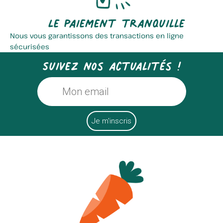
Le paiement tranquille
Nous vous garantissons des transactions en ligne
sécurisées
Suivez nos actualités !