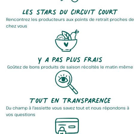
Les stars du circuit court
Rencontrez les producteurs aux points de retrait proches de
chez vous
Y a pas plus frais
Goûtez de bons produits de saison récoltés le matin même
Tout en transparence
Du champ à l'assiette vous savez tout et nous répondons à
vos questions