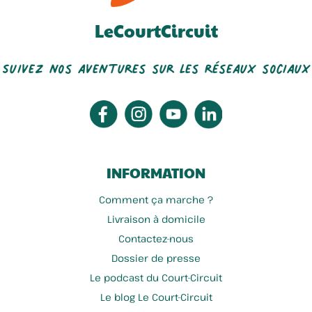
LeCourtCircuit
Suivez nos aventures sur les réseaux sociaux
INFORMATION
Comment ça marche ?
Livraison à domicile
Contactez-nous
Dossier de presse
Le podcast du Court-Circuit
Le blog Le Court-Circuit