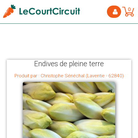
0
Endives de pleine terre
Produit par : Christophe Sénéchal (Laventie - 62840)