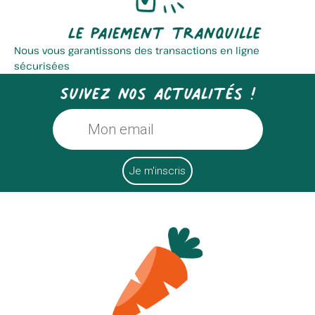
Le paiement tranquille
Nous vous garantissons des transactions en ligne
sécurisées
Suivez nos actualités !