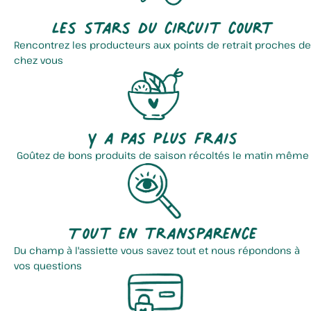
Les stars du circuit court
Rencontrez les producteurs aux points de retrait proches de
chez vous
Y a pas plus frais
Goûtez de bons produits de saison récoltés le matin même
Tout en transparence
Du champ à l'assiette vous savez tout et nous répondons à
vos questions