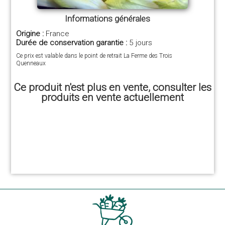
Informations générales
Origine :
France
Durée de conservation garantie :
5 jours
Ce prix est valable dans le point de retrait La Ferme des Trois
Quenneaux
Ce produit n'est plus en vente, consulter les
produits en vente actuellement