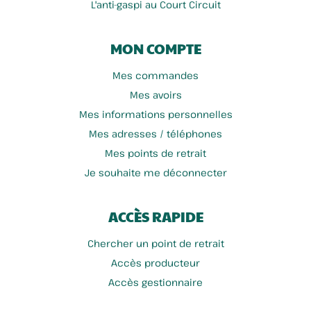
L'anti-gaspi au Court Circuit
MON COMPTE
Mes commandes
Mes avoirs
Mes informations personnelles
Mes adresses / téléphones
Mes points de retrait
Je souhaite me déconnecter
ACCÈS RAPIDE
Chercher un point de retrait
Accès producteur
Accès gestionnaire