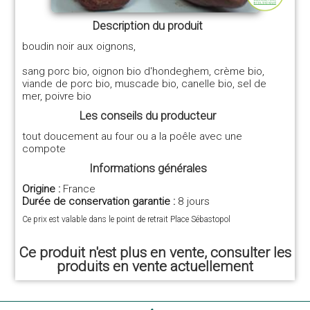
Description du produit
boudin noir aux oignons,
sang porc bio, oignon bio d'hondeghem, crème bio,
viande de porc bio, muscade bio, canelle bio, sel de
mer, poivre bio
Les conseils du producteur
tout doucement au four ou a la poêle avec une
compote
Informations générales
Origine :
France
Durée de conservation garantie :
8 jours
Ce prix est valable dans le point de retrait Place Sébastopol
Ce produit n'est plus en vente, consulter les
produits en vente actuellement