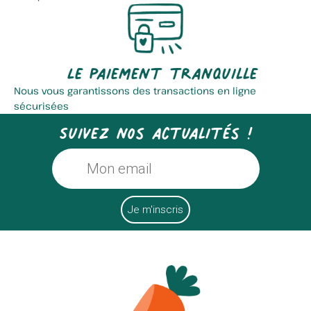
Le paiement tranquille
Nous vous garantissons des transactions en ligne
sécurisées
Suivez nos actualités !