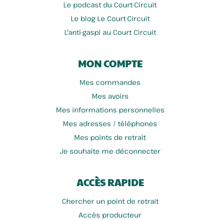
Le podcast du Court-Circuit
Le blog Le Court-Circuit
L'anti-gaspi au Court Circuit
MON COMPTE
Mes commandes
Mes avoirs
Mes informations personnelles
Mes adresses / téléphones
Mes points de retrait
Je souhaite me déconnecter
ACCÈS RAPIDE
Chercher un point de retrait
Accès producteur