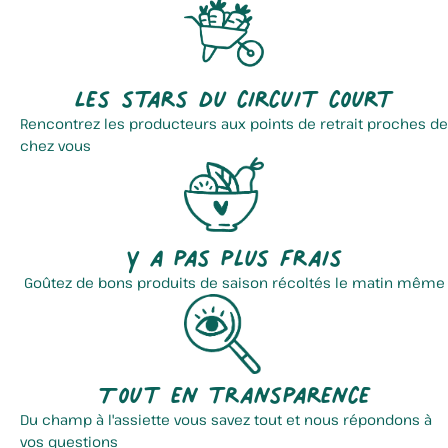
Les stars du circuit court
Rencontrez les producteurs aux points de retrait proches de
chez vous
Y a pas plus frais
Goûtez de bons produits de saison récoltés le matin même
Tout en transparence
Du champ à l'assiette vous savez tout et nous répondons à
vos questions