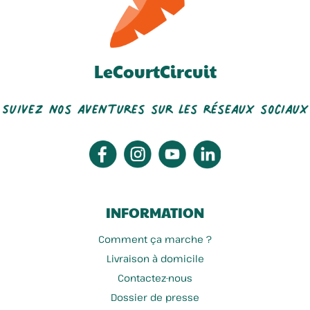
LeCourtCircuit
Suivez nos aventures sur les réseaux sociaux
INFORMATION
Comment ça marche ?
Livraison à domicile
Contactez-nous
Dossier de presse