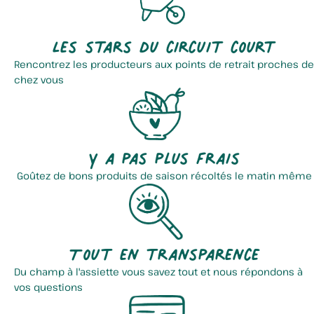
Les stars du circuit court
Rencontrez les producteurs aux points de retrait proches de
chez vous
Y a pas plus frais
Goûtez de bons produits de saison récoltés le matin même
Tout en transparence
Du champ à l'assiette vous savez tout et nous répondons à
vos questions