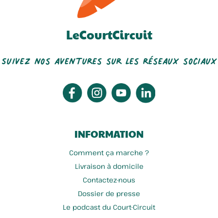
LeCourtCircuit
Suivez nos aventures sur les réseaux sociaux
INFORMATION
Comment ça marche ?
Livraison à domicile
Contactez-nous
Dossier de presse
Le podcast du Court-Circuit