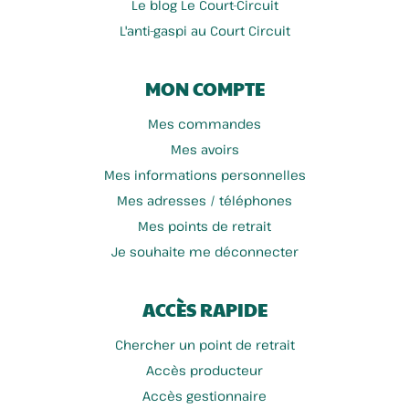
Le blog Le Court-Circuit
L'anti-gaspi au Court Circuit
MON COMPTE
Mes commandes
Mes avoirs
Mes informations personnelles
Mes adresses / téléphones
Mes points de retrait
Je souhaite me déconnecter
ACCÈS RAPIDE
Chercher un point de retrait
Accès producteur
Accès gestionnaire