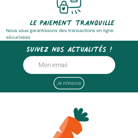
Le paiement tranquille
Nous vous garantissons des transactions en ligne
sécurisées
Suivez nos actualités !