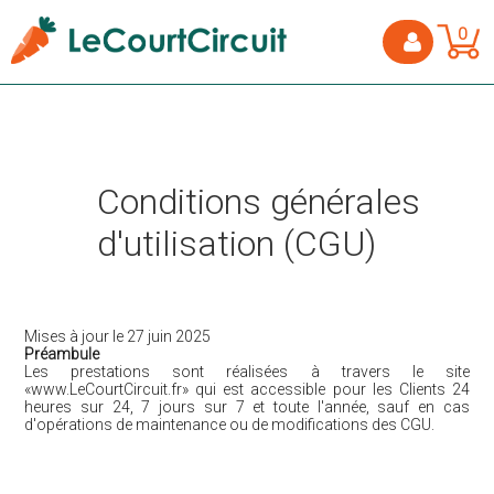
0
Conditions générales
d'utilisation (CGU)
Mises à jour le 27 juin 2025
Préambule
Les prestations sont réalisées à travers le site
«www.LeCourtCircuit.fr» qui est accessible pour les Clients 24
heures sur 24, 7 jours sur 7 et toute l'année, sauf en cas
d'opérations de maintenance ou de modifications des CGU.