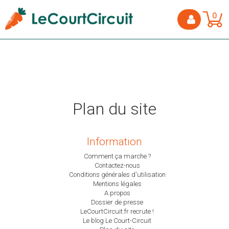
0
Plan du site
Information
Comment ça marche ?
Contactez-nous
Conditions générales d'utilisation
Mentions légales
A propos
Dossier de presse
LeCourtCircuit.fr recrute !
Le blog Le Court-Circuit