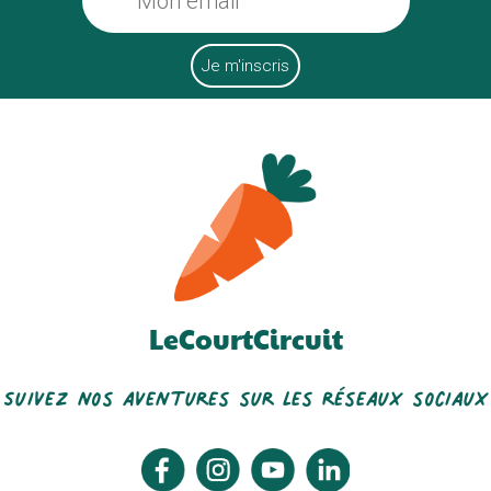
LeCourtCircuit
Suivez nos aventures sur les réseaux sociaux