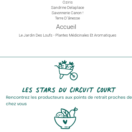
Oziris
Sandrine Delaplace
Savonnerie Canon !
Terre D'ânesse
Accueil
Le Jardin Des Loufs - Plantes Médicinales Et Aromatiques
Les stars du circuit court
Rencontrez les producteurs aux points de retrait proches de
chez vous