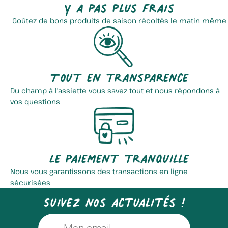
Y a pas plus frais
Goûtez de bons produits de saison récoltés le matin même
Tout en transparence
Du champ à l'assiette vous savez tout et nous répondons à
vos questions
Le paiement tranquille
Nous vous garantissons des transactions en ligne
sécurisées
Suivez nos actualités !