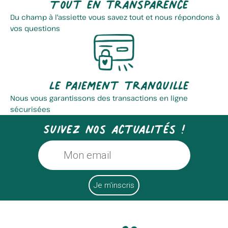
Tout en transparence
Du champ à l'assiette vous savez tout et nous répondons à
vos questions
Le paiement tranquille
Nous vous garantissons des transactions en ligne
sécurisées
Suivez nos actualités !