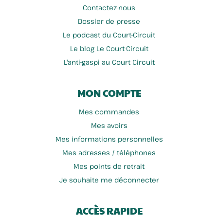
Contactez-nous
Dossier de presse
Le podcast du Court-Circuit
Le blog Le Court-Circuit
L'anti-gaspi au Court Circuit
MON COMPTE
Mes commandes
Mes avoirs
Mes informations personnelles
Mes adresses / téléphones
Mes points de retrait
Je souhaite me déconnecter
ACCÈS RAPIDE