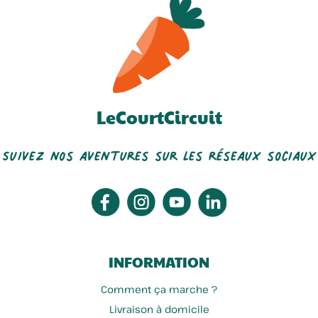
LeCourtCircuit
Suivez nos aventures sur les réseaux sociaux
INFORMATION
Comment ça marche ?
Livraison à domicile