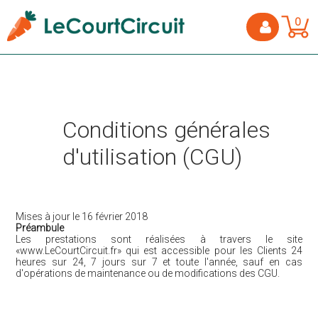
0
Conditions générales
d'utilisation (CGU)
Mises à jour le 16 février 2018
Préambule
Les prestations sont réalisées à travers le site
«www.LeCourtCircuit.fr» qui est accessible pour les Clients 24
heures sur 24, 7 jours sur 7 et toute l'année, sauf en cas
d'opérations de maintenance ou de modifications des CGU.