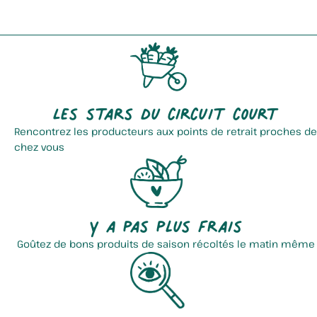
Les stars du circuit court
Rencontrez les producteurs aux points de retrait proches de
chez vous
Y a pas plus frais
Goûtez de bons produits de saison récoltés le matin même