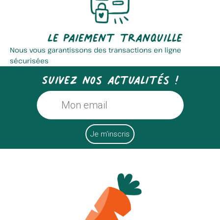
Le paiement tranquille
Nous vous garantissons des transactions en ligne
sécurisées
Suivez nos actualités !