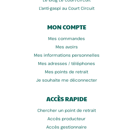
L'anti-gaspi au Court Circuit
MON COMPTE
Mes commandes
Mes avoirs
Mes informations personnelles
Mes adresses / téléphones
Mes points de retrait
Je souhaite me déconnecter
ACCÈS RAPIDE
Chercher un point de retrait
Accès producteur
Accès gestionnaire