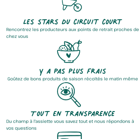
Les stars du circuit court
Rencontrez les producteurs aux points de retrait proches de
chez vous
Y a pas plus frais
Goûtez de bons produits de saison récoltés le matin même
Tout en transparence
Du champ à l'assiette vous savez tout et nous répondons à
vos questions