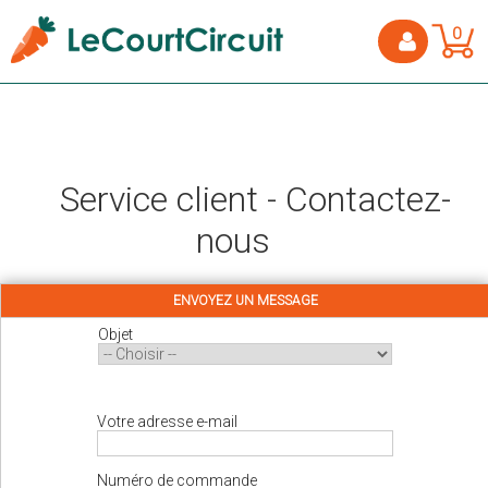
0
Service client - Contactez-
nous
ENVOYEZ UN MESSAGE
Objet
Votre adresse e-mail
Numéro de commande