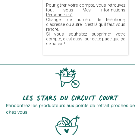
Pour gérer votre compte, vous retrouvez
tout sous
Mes Informations
Personnelles"
.
Changer de numéro de téléphone,
d'adresse ou autre : c'est là qu'il faut vous
rendre.
Si vous souhaitez supprimer votre
compte, c'est aussi sur cette page que ça
se passe !
Les stars du circuit court
Rencontrez les producteurs aux points de retrait proches de
chez vous