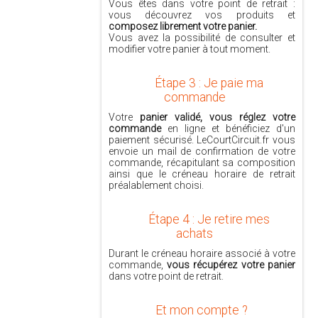
Vous êtes dans votre point de retrait :
vous découvrez vos produits et
composez librement votre panier.
Vous avez la possibilité de consulter et
modifier votre panier à tout moment.
Étape 3 : Je paie ma
commande
Votre
panier validé, vous réglez votre
commande
en ligne et bénéficiez d'un
paiement sécurisé. LeCourtCircuit.fr vous
envoie un mail de confirmation de votre
commande, récapitulant sa composition
ainsi que le créneau horaire de retrait
préalablement choisi.
Étape 4 : Je retire mes
achats
Durant le créneau horaire associé à votre
commande,
vous récupérez votre panier
dans votre point de retrait.
Et mon compte ?