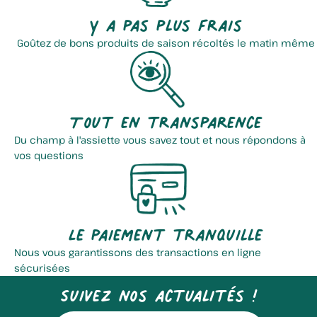
Y a pas plus frais
Goûtez de bons produits de saison récoltés le matin même
Tout en transparence
Du champ à l'assiette vous savez tout et nous répondons à
vos questions
Le paiement tranquille
Nous vous garantissons des transactions en ligne
sécurisées
Suivez nos actualités !