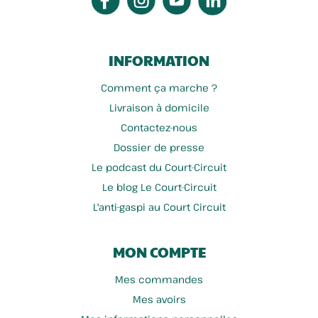
INFORMATION
Comment ça marche ?
Livraison à domicile
Contactez-nous
Dossier de presse
Le podcast du Court-Circuit
Le blog Le Court-Circuit
L'anti-gaspi au Court Circuit
MON COMPTE
Mes commandes
Mes avoirs