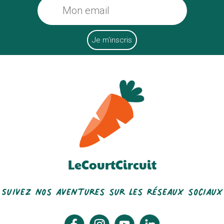
LeCourtCircuit
Suivez nos aventures sur les réseaux sociaux