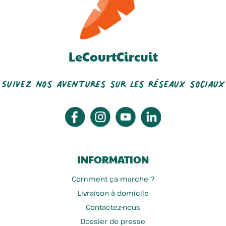
LeCourtCircuit
Suivez nos aventures sur les réseaux sociaux
INFORMATION
Comment ça marche ?
Livraison à domicile
Contactez-nous
Dossier de presse