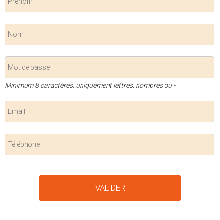
Minimum 8 caractères, uniquement lettres, nombres ou -_
VALIDER