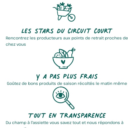
Les stars du circuit court
Rencontrez les producteurs aux points de retrait proches de
chez vous
Y a pas plus frais
Goûtez de bons produits de saison récoltés le matin même
Tout en transparence
Du champ à l'assiette vous savez tout et nous répondons à