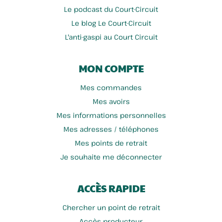
Le podcast du Court-Circuit
Le blog Le Court-Circuit
L'anti-gaspi au Court Circuit
MON COMPTE
Mes commandes
Mes avoirs
Mes informations personnelles
Mes adresses / téléphones
Mes points de retrait
Je souhaite me déconnecter
ACCÈS RAPIDE
Chercher un point de retrait
Accès producteur