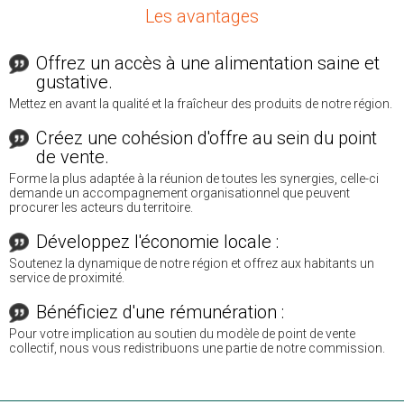
Les avantages
Offrez un accès à une alimentation saine et
gustative.
Mettez en avant la qualité et la fraîcheur des produits de notre région.
Créez une cohésion d'offre au sein du point
de vente.
Forme la plus adaptée à la réunion de toutes les synergies, celle-ci
demande un accompagnement organisationnel que peuvent
procurer les acteurs du territoire.
Développez l'économie locale :
Soutenez la dynamique de notre région et offrez aux habitants un
service de proximité.
Bénéficiez d'une rémunération :
Pour votre implication au soutien du modèle de point de vente
collectif, nous vous redistribuons une partie de notre commission.