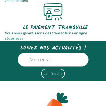
vos questions
Le paiement tranquille
Nous vous garantissons des transactions en ligne
sécurisées
Suivez nos actualités !