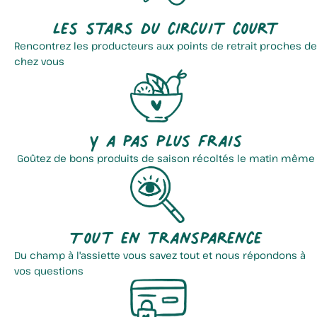
Les stars du circuit court
Rencontrez les producteurs aux points de retrait proches de
chez vous
Y a pas plus frais
Goûtez de bons produits de saison récoltés le matin même
Tout en transparence
Du champ à l'assiette vous savez tout et nous répondons à
vos questions