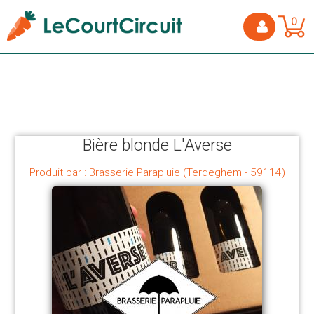
0
Bière blonde L'Averse
Produit par : Brasserie Parapluie (Terdeghem - 59114)