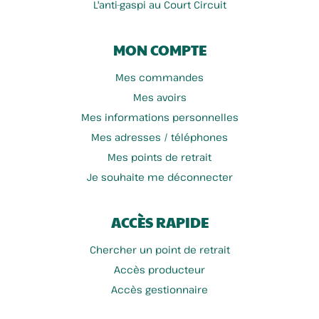
L'anti-gaspi au Court Circuit
MON COMPTE
Mes commandes
Mes avoirs
Mes informations personnelles
Mes adresses / téléphones
Mes points de retrait
Je souhaite me déconnecter
ACCÈS RAPIDE
Chercher un point de retrait
Accès producteur
Accès gestionnaire