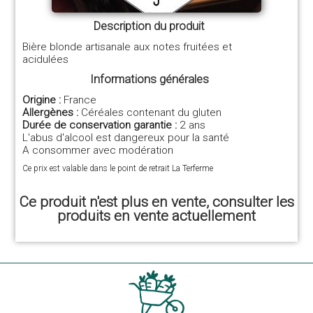
Description du produit
Bière blonde artisanale aux notes fruitées et
acidulées
Informations générales
Origine :
France
Allergènes :
Céréales contenant du gluten
Durée de conservation garantie :
2 ans
L'abus d'alcool est dangereux pour la santé
A consommer avec modération
Ce prix est valable dans le point de retrait La Terferme
Ce produit n'est plus en vente, consulter les
produits en vente actuellement