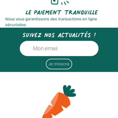
Le paiement tranquille
Nous vous garantissons des transactions en ligne
sécurisées
Suivez nos actualités !