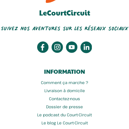
LeCourtCircuit
Suivez nos aventures sur les réseaux sociaux
INFORMATION
Comment ça marche ?
Livraison à domicile
Contactez-nous
Dossier de presse
Le podcast du Court-Circuit
Le blog Le Court-Circuit