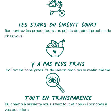
Les stars du circuit court
Rencontrez les producteurs aux points de retrait proches de
chez vous
Y a pas plus frais
Goûtez de bons produits de saison récoltés le matin même
Tout en transparence
Du champ à l'assiette vous savez tout et nous répondons à
vos questions