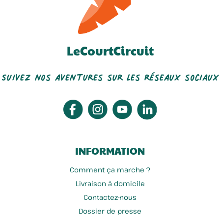
LeCourtCircuit
Suivez nos aventures sur les réseaux sociaux
INFORMATION
Comment ça marche ?
Livraison à domicile
Contactez-nous
Dossier de presse