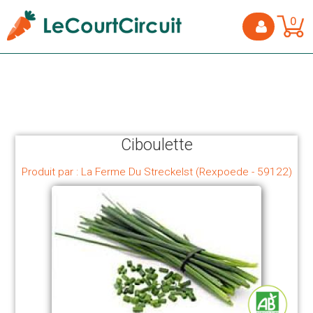
0
Ciboulette
Produit par : La Ferme Du Streckelst (Rexpoede - 59122)