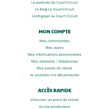
Le podcast du Court-Circuit
Le blog Le Court-Circuit
L'anti-gaspi au Court Circuit
MON COMPTE
Mes commandes
Mes avoirs
Mes informations personnelles
Mes adresses / téléphones
Mes points de retrait
Je souhaite me déconnecter
ACCÈS RAPIDE
Chercher un point de retrait
Accès producteur