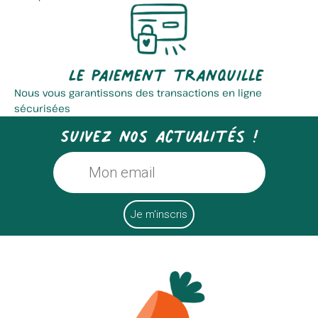
Le paiement tranquille
Nous vous garantissons des transactions en ligne
sécurisées
Suivez nos actualités !