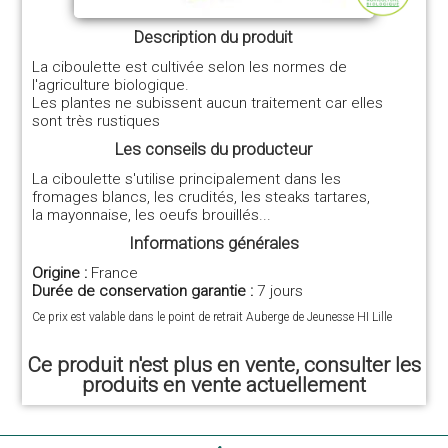
Description du produit
La ciboulette est cultivée selon les normes de
l'agriculture biologique.
Les plantes ne subissent aucun traitement car elles
sont très rustiques
Les conseils du producteur
La ciboulette s'utilise principalement dans les
fromages blancs, les crudités, les steaks tartares,
la mayonnaise, les oeufs brouillés...
Informations générales
Origine :
France
Durée de conservation garantie :
7 jours
Ce prix est valable dans le point de retrait Auberge de Jeunesse HI Lille
Ce produit n'est plus en vente, consulter les
produits en vente actuellement