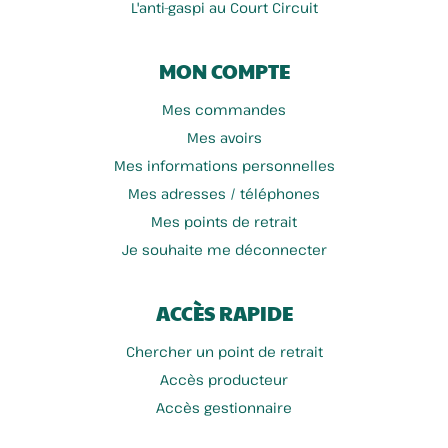
L'anti-gaspi au Court Circuit
MON COMPTE
Mes commandes
Mes avoirs
Mes informations personnelles
Mes adresses / téléphones
Mes points de retrait
Je souhaite me déconnecter
ACCÈS RAPIDE
Chercher un point de retrait
Accès producteur
Accès gestionnaire