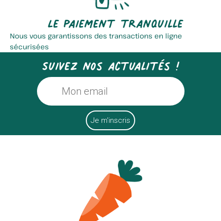
Le paiement tranquille
Nous vous garantissons des transactions en ligne
sécurisées
Suivez nos actualités !