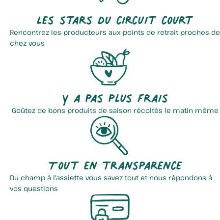
Les stars du circuit court
Rencontrez les producteurs aux points de retrait proches de
chez vous
Y a pas plus frais
Goûtez de bons produits de saison récoltés le matin même
Tout en transparence
Du champ à l'assiette vous savez tout et nous répondons à
vos questions