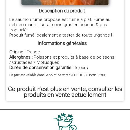
Description du produit
Le saumon fumé proposé est fumé à plat. Fumé au
sel sec marin, il sera moins gras en bouche & pas
trop salé.
Produit fumé localement à tester de toute urgence !
Informations générales
Origine :
France
Allergènes :
Poissons et produits à base de poissons
/ Crustacés / Mollusques
Durée de conservation garantie :
5 jours
Ce prix est valable dans le point de retrait J DUBOIS Horticulteur
Ce produit n'est plus en vente, consulter les
produits en vente actuellement