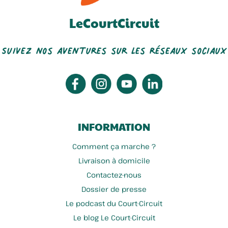
LeCourtCircuit
Suivez nos aventures sur les réseaux sociaux
INFORMATION
Comment ça marche ?
Livraison à domicile
Contactez-nous
Dossier de presse
Le podcast du Court-Circuit
Le blog Le Court-Circuit