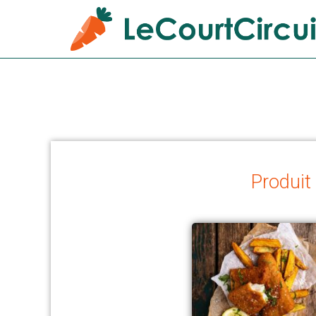
Produit 