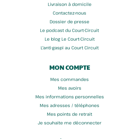
Livraison à domicile
Contactez-nous
Dossier de presse
Le podcast du Court-Circuit
Le blog Le Court-Circuit
L'anti-gaspi au Court Circuit
MON COMPTE
Mes commandes
Mes avoirs
Mes informations personnelles
Mes adresses / téléphones
Mes points de retrait
Je souhaite me déconnecter