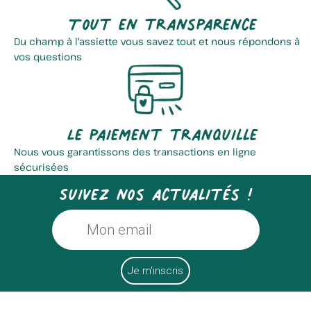
Tout en transparence
Du champ à l'assiette vous savez tout et nous répondons à
vos questions
Le paiement tranquille
Nous vous garantissons des transactions en ligne
sécurisées
Suivez nos actualités !