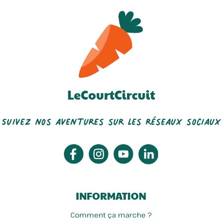
LeCourtCircuit
Suivez nos aventures sur les réseaux sociaux
INFORMATION
Comment ça marche ?