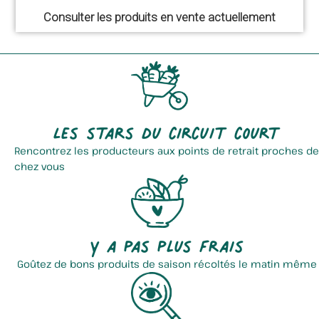
Consulter les produits en vente actuellement
Les stars du circuit court
Rencontrez les producteurs aux points de retrait proches de
chez vous
Y a pas plus frais
Goûtez de bons produits de saison récoltés le matin même